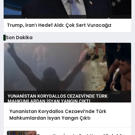
Trump, İran’ı Hedef Aldı: Çok Sert Vuracağız
Son Dakika
Yunanistan Korydallos Cezaevi’nde Türk
Mahkumlardan İsyan Yangın Çıktı