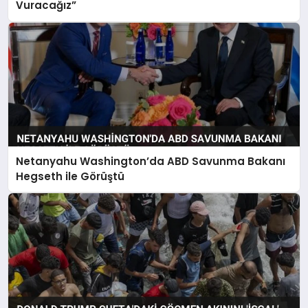
Vuracağız”
Netanyahu Washington’da ABD Savunma Bakanı
Hegseth ile Görüştü