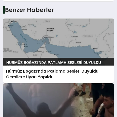
Benzer Haberler
Hürmüz Boğazı’nda Patlama Sesleri Duyuldu
Gemilere Uyarı Yapıldı