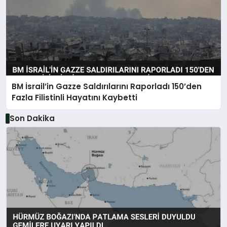
BM İsrail’in Gazze Saldırılarını Raporladı 150’den
Fazla Filistinli Hayatını Kaybetti
Son Dakika