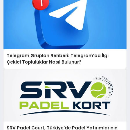
Telegram Grupları Rehberi: Telegram’da İlgi
Çekici Topluluklar Nasıl Bulunur?
SRV Padel Court, Türkiye’de Padel Yatırımlarının