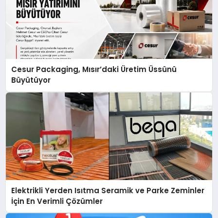
Cesur Packaging, Mısır’daki Üretim Üssünü
Büyütüyor
Elektrikli Yerden Isıtma Seramik ve Parke Zeminler
İçin En Verimli Çözümler