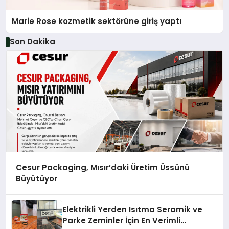
Marie Rose kozmetik sektörüne giriş yaptı
Son Dakika
Cesur Packaging, Mısır’daki Üretim Üssünü
Büyütüyor
Elektrikli Yerden Isıtma Seramik ve
Parke Zeminler İçin En Verimli