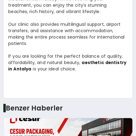
treatment, you can enjoy the city’s stunning
beaches, rich history, and vibrant lifestyle.
Our clinic also provides multilingual support, airport
transfers, and assistance with accommodation,
making the entire process seamless for international
patients.
If you are looking for the perfect balance of quality,
affordability, and natural beauty,
aesthetic dentistry
in Antalya
is your ideal choice.
Benzer Haberler