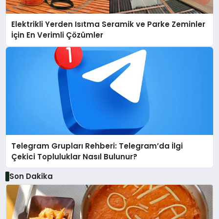
Elektrikli Yerden Isıtma Seramik ve Parke Zeminler
İçin En Verimli Çözümler
Telegram Grupları Rehberi: Telegram’da İlgi
Çekici Topluluklar Nasıl Bulunur?
Son Dakika