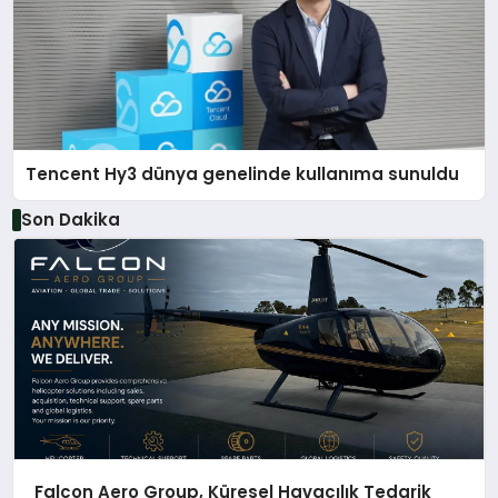
Tencent Hy3 dünya genelinde kullanıma sunuldu
Son Dakika
Falcon Aero Group, Küresel Havacılık Tedarik