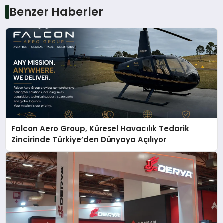
Benzer Haberler
Falcon Aero Group, Küresel Havacılık Tedarik
Zincirinde Türkiye’den Dünyaya Açılıyor