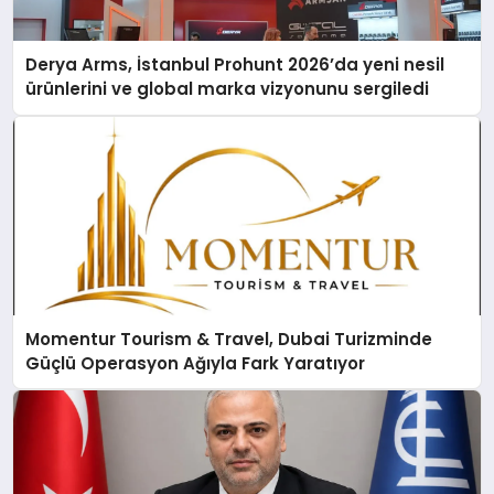
Derya Arms, İstanbul Prohunt 2026’da yeni nesil
ürünlerini ve global marka vizyonunu sergiledi
Momentur Tourism & Travel, Dubai Turizminde
Güçlü Operasyon Ağıyla Fark Yaratıyor