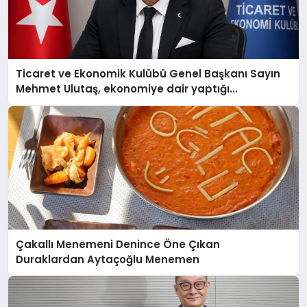
Ticaret ve Ekonomik Kulübü Genel Başkanı Sayın
Mehmet Ulutaş, ekonomiye dair yaptığı
açıklamada şunları kaydetti:
Çakallı Menemeni Denince Öne Çıkan
Duraklardan Aytaçoğlu Menemen