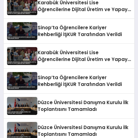
Karabük Üniversitesi Lise
Öğrencilerine Dijital Üretim ve Yapay
Zeka Eğitimi Veriyor
Sinop’ta Öğrencilere Kariyer
Rehberliği İŞKUR Tarafından Verildi
Karabük Üniversitesi Lise
Öğrencilerine Dijital Üretim ve Yapay
Zeka Eğitimi Veriyor
Sinop’ta Öğrencilere Kariyer
Rehberliği İŞKUR Tarafından Verildi
Düzce Üniversitesi Danışma Kurulu İlk
Toplantısını Tamamladı
Düzce Üniversitesi Danışma Kurulu İlk
Toplantısını Tamamladı