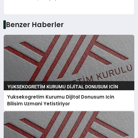
Benzer Haberler
Yuksekogretim Kurumu Dijital Donusum Icin
Bilisim Uzmani Yetistiriyor