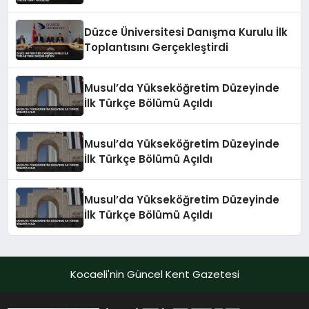
Düzce Üniversitesi Danışma Kurulu İlk
Toplantısını Gerçekleştirdi
Musul’da Yükseköğretim Düzeyinde
İlk Türkçe Bölümü Açıldı
Musul’da Yükseköğretim Düzeyinde
İlk Türkçe Bölümü Açıldı
Musul’da Yükseköğretim Düzeyinde
İlk Türkçe Bölümü Açıldı
Kocaeli'nin Güncel Kent Gazetesi