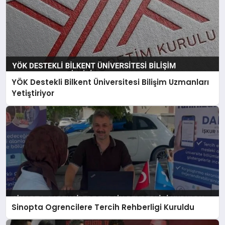
YÖK Destekli Bilkent Üniversitesi Bilişim Uzmanları
Yetiştiriyor
Sinopta Ogrencilere Tercih Rehberligi Kuruldu