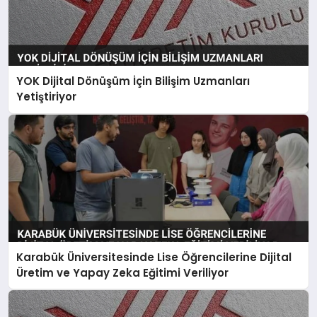
YOK Dijital Dönüşüm İçin Bilişim Uzmanları
Yetiştiriyor
Karabük Üniversitesinde Lise Öğrencilerine Dijital
Üretim ve Yapay Zeka Eğitimi Veriliyor