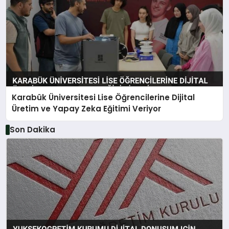
Karabük Üniversitesi Lise Öğrencilerine Dijital
Üretim ve Yapay Zeka Eğitimi Veriyor
Son Dakika