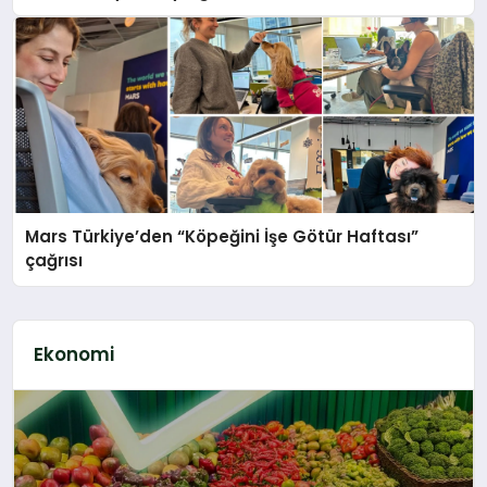
Mars Türkiye’den “Köpeğini İşe Götür Haftası”
çağrısı
Ekonomi