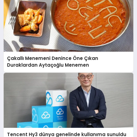
Çakallı Menemeni Denince Öne Çıkan
Duraklardan Aytaçoğlu Menemen
Tencent Hy3 dünya genelinde kullanıma sunuldu