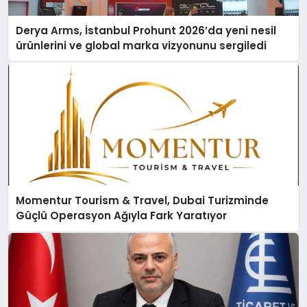
Derya Arms, İstanbul Prohunt 2026’da yeni nesil
ürünlerini ve global marka vizyonunu sergiledi
Momentur Tourism & Travel, Dubai Turizminde
Güçlü Operasyon Ağıyla Fark Yaratıyor