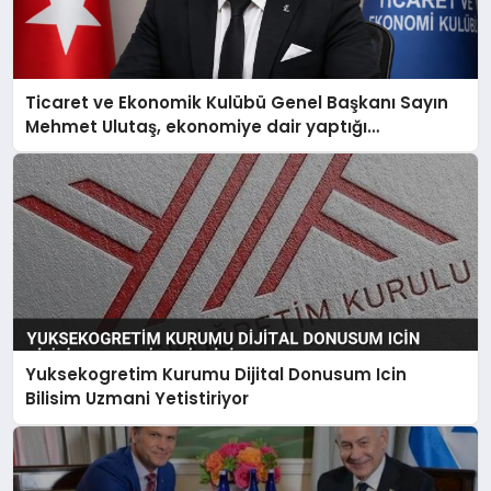
Ticaret ve Ekonomik Kulübü Genel Başkanı Sayın
Mehmet Ulutaş, ekonomiye dair yaptığı
açıklamada şunları kaydetti:
Yuksekogretim Kurumu Dijital Donusum Icin
Bilisim Uzmani Yetistiriyor