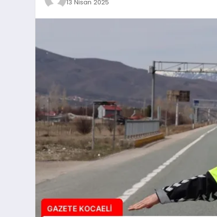
13 Nisan 2025