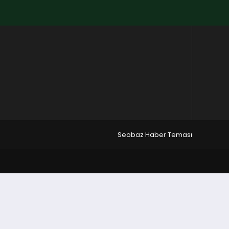
Seobaz Haber Teması