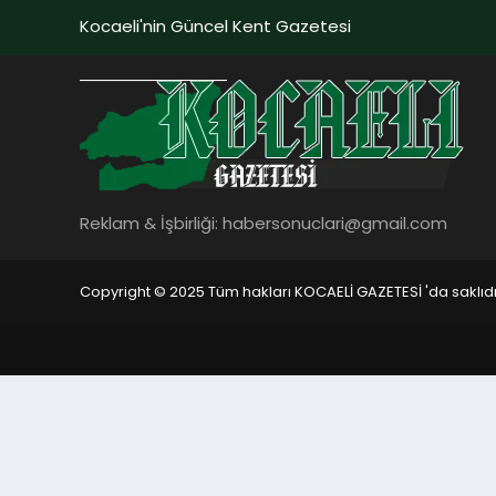
Kocaeli'nin Güncel Kent Gazetesi
Reklam & İşbirliği:
habersonuclari@gmail.com
Copyright © 2025 Tüm hakları KOCAELİ GAZETESİ 'da saklıdı