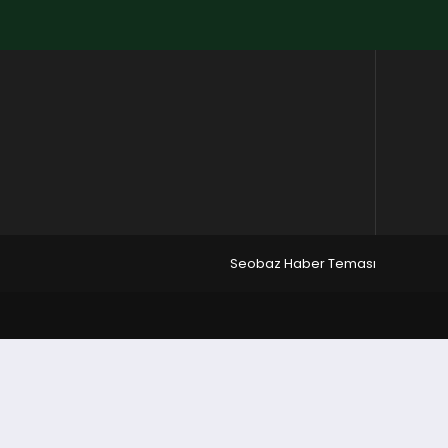
Seobaz Haber Teması