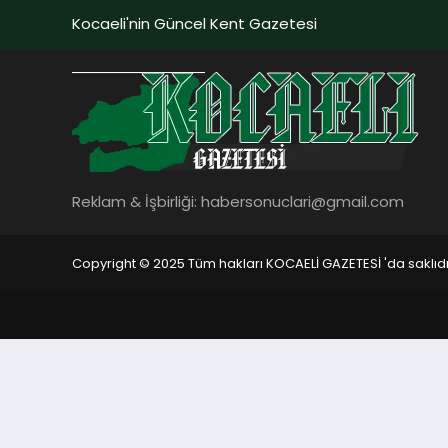
Kocaeli'nin Güncel Kent Gazetesi
Reklam & İşbirliği:
habersonuclari@gmail.com
Copyright © 2025 Tüm hakları KOCAELİ GAZETESİ 'da saklıdı