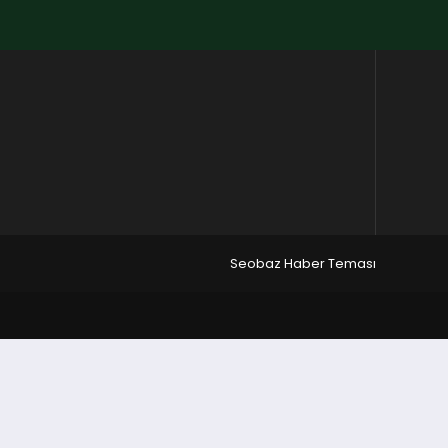
Seobaz Haber Teması