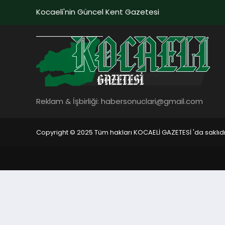
Kocaeli'nin Güncel Kent Gazetesi
Reklam & İşbirliği:
habersonuclari@gmail.com
Copyright © 2025 Tüm hakları KOCAELİ GAZETESİ 'da saklıdı