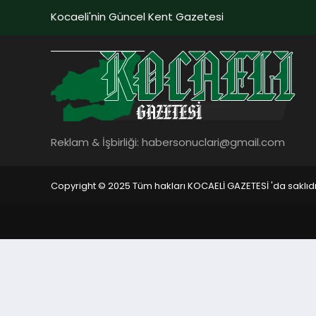
Kocaeli'nin Güncel Kent Gazetesi
Reklam & İşbirliği:
habersonuclari@gmail.com
Copyright © 2025 Tüm hakları KOCAELİ GAZETESİ 'da saklıdı