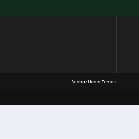
Seobaz Haber Teması