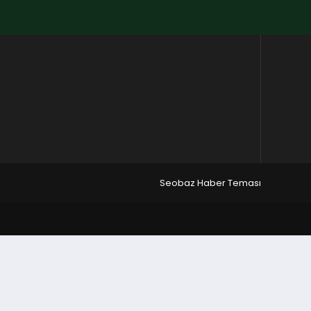
Seobaz Haber Teması