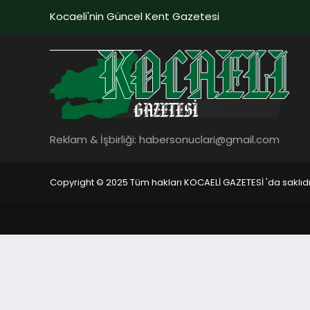
Kocaeli'nin Güncel Kent Gazetesi
Reklam & İşbirliği:
habersonuclari@gmail.com
Copyright © 2025 Tüm hakları KOCAELİ GAZETESİ 'da saklıdı