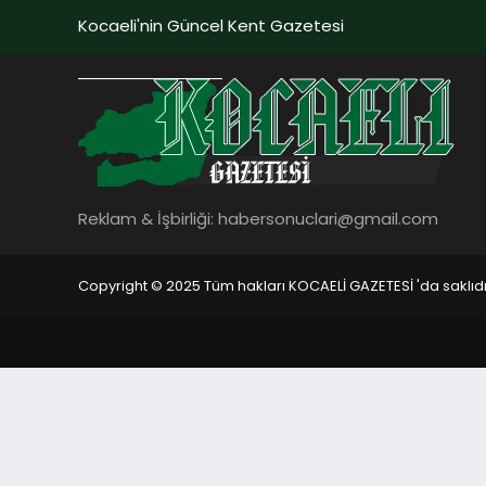
Kocaeli'nin Güncel Kent Gazetesi
Reklam & İşbirliği:
habersonuclari@gmail.com
Copyright © 2025 Tüm hakları KOCAELİ GAZETESİ 'da saklıdı