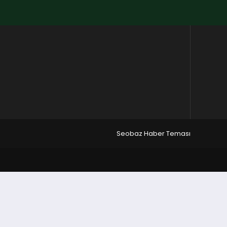
Seobaz Haber Teması