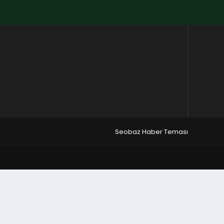
Seobaz Haber Teması