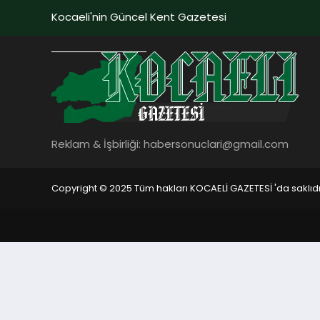
Kocaeli'nin Güncel Kent Gazetesi
Reklam & İşbirliği:
habersonuclari@gmail.com
Copyright © 2025 Tüm hakları KOCAELİ GAZETESİ 'da saklıdı