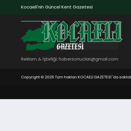
Kocaeli'nin Güncel Kent Gazetesi
Reklam & İşbirliği:
habersonuclari@gmail.com
Copyright © 2025 Tüm hakları KOCAELİ GAZETESİ 'da saklıdı