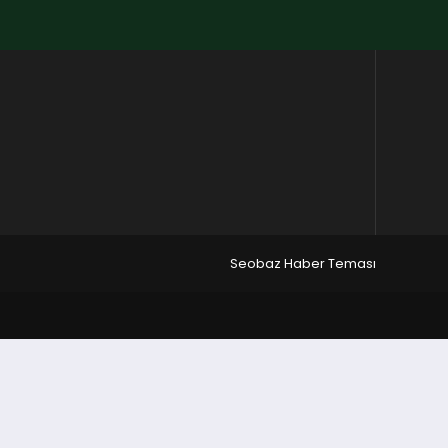
Seobaz Haber Teması