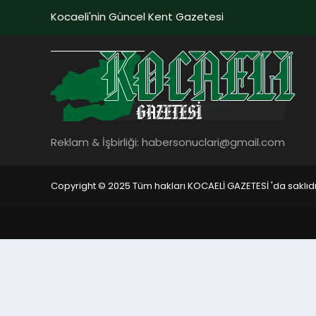
Kocaeli'nin Güncel Kent Gazetesi
Reklam & İşbirliği:
habersonuclari@gmail.com
Copyright © 2025 Tüm hakları KOCAELİ GAZETESİ 'da saklıdı