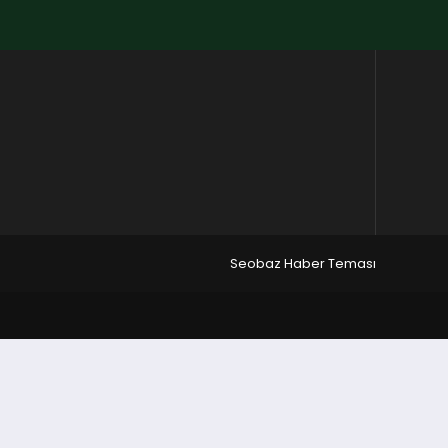
Seobaz Haber Teması